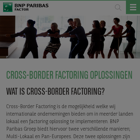
CROSS-BORDER FACTORING OPLOSSINGEN
WAT IS CROSS-BORDER FACTORING?
Cross-Border Factoring is de mogelijkheid welke wij
internationale ondernemingen bieden om in meerder landen
lokaal een factoring oplossing te implementeren. BNP
Paribas Groep biedt hiervoor twee verschillende manieren;
Multi-Lokaal en Pan-Europees. Deze twee oplossingen zijn