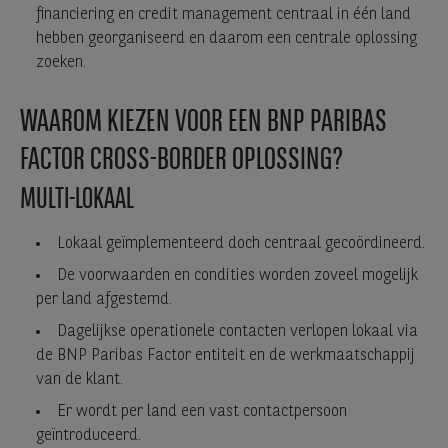
financiering en credit management centraal in één land
hebben georganiseerd en daarom een centrale oplossing
zoeken.
WAAROM KIEZEN VOOR EEN BNP PARIBAS
FACTOR CROSS-BORDER OPLOSSING?
MULTI-LOKAAL
Lokaal geïmplementeerd doch centraal gecoördineerd.
De voorwaarden en condities worden zoveel mogelijk
per land afgestemd.
Dagelijkse operationele contacten verlopen lokaal via
de BNP Paribas Factor entiteit en de werkmaatschappij
van de klant.
Er wordt per land een vast contactpersoon
geïntroduceerd.