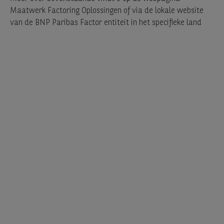
Maatwerk Factoring Oplossingen of via de lokale website
van de BNP Paribas Factor entiteit in het specifieke land