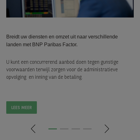
Breidt uw diensten en omzet uit naar verschillende
landen met BNP Paribas Factor.
U kunt een concurrerend aanbod doen tegen gunstige
voorwaarden terwijl zorgen voor de administratieve
opvolging en inning van de betaling.
LEES MEER