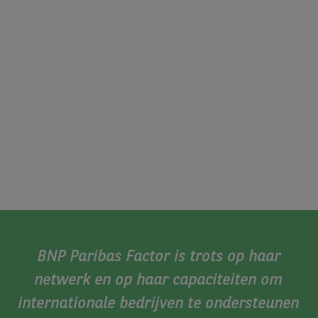
BNP Paribas Factor is trots op haar
netwerk en op haar capaciteiten om
internationale bedrijven te ondersteunen